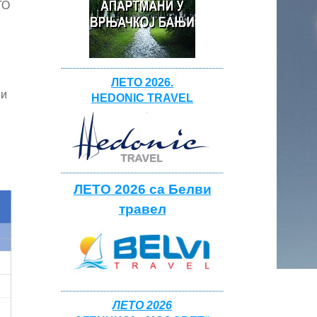
ТО
ЛЕТО 2026.
 и
HEDONIC TRAVEL
ЛЕТО 2026 са Белви
травел
ЛЕТО 2026