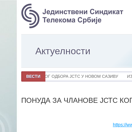
Актуелности
ПОНУДА ЗА ЧЛАНОВЕ ЈСТС КО
https://w