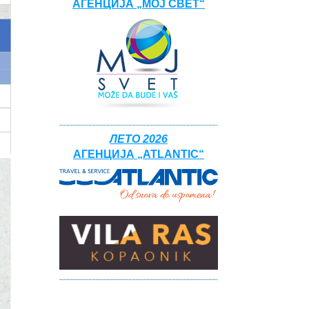
АГЕНЦИЈА „МОЈ СВЕТ“
ЛЕТО 2026
АГЕНЦИЈА „ATLANTIC“