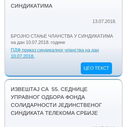
СИНДИКАТИМА
13.07.2018.
БРОЈНО СТАЊЕ ЧЛАНСТВА У СИНДИКАТИМА
на дан 10.07.2018. године
ПДФ приказ синдикалног чланства на дан
10.07.2018.
ЦЕО ТЕКСТ
ИЗВЕШТАЈ СА 55. СЕДНИЦЕ
УПРАВНОГ ОДБОРА ФОНДА
СОЛИДАРНОСТИ ЈЕДИНСТВЕНОГ
СИНДИКАТА ТЕЛЕКОМА СРБИЈЕ