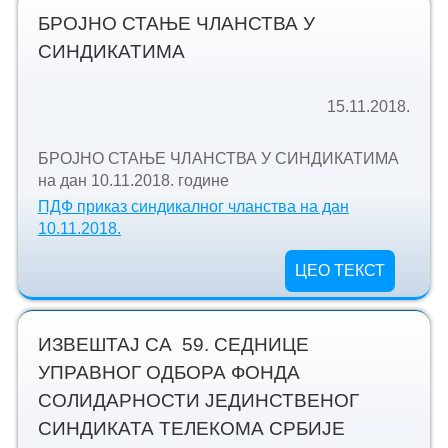
БРОЈНО СТАЊЕ ЧЛАНСТВА У
СИНДИКАТИМА
15.11.2018.
БРОЈНО СТАЊЕ ЧЛАНСТВА У СИНДИКАТИМА
на дан 10.11.2018. године
ПДФ приказ синдикалног чланства на дан
10.11.2018.
ЦЕО ТЕКСТ
ИЗВЕШТАЈ СА 59. СЕДНИЦЕ
УПРАВНОГ ОДБОРА ФОНДА
СОЛИДАРНОСТИ ЈЕДИНСТВЕНОГ
СИНДИКАТА ТЕЛЕКОМА СРБИЈЕ