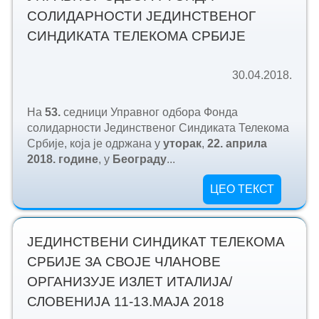
СОЛИДАРНОСТИ ЈЕДИНСТВЕНОГ
СИНДИКАТА ТЕЛЕКОМА СРБИЈЕ
30.04.2018.
На
53.
седници Управног одбора Фонда
солидарности Јединственог Синдиката Телекома
Србије, која је одржана у
уторак
,
22. априла
2018. године
, у
Београду
...
ЦЕО ТЕКСТ
ЈЕДИНСТВЕНИ СИНДИКАТ ТЕЛЕКОМА
СРБИЈЕ ЗА СВОЈЕ ЧЛАНОВЕ
ОРГАНИЗУЈЕ ИЗЛЕТ ИТАЛИЈА/
СЛОВЕНИЈА 11-13.МАЈА 2018