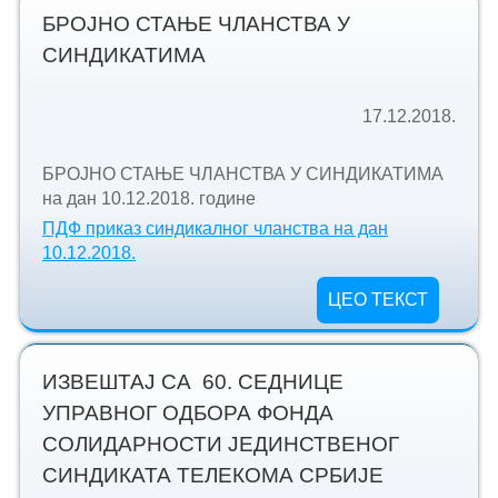
БРОЈНО СТАЊЕ ЧЛАНСТВА У
СИНДИКАТИМА
17.12.2018.
БРОЈНО СТАЊЕ ЧЛАНСТВА У СИНДИКАТИМА
на дан 10.12.2018. године
ПДФ приказ синдикалног чланства на дан
10.12.2018.
ЦЕО ТЕКСТ
ИЗВЕШТАЈ СА 60. СЕДНИЦЕ
УПРАВНОГ ОДБОРА ФОНДА
СОЛИДАРНОСТИ ЈЕДИНСТВЕНОГ
СИНДИКАТА ТЕЛЕКОМА СРБИЈЕ