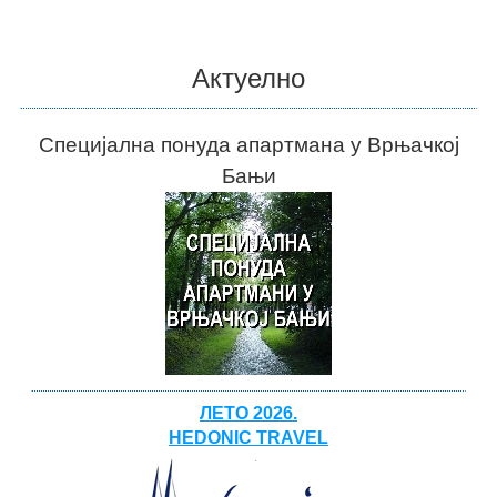
Актуелно
Специјална понуда апартмана у Врњачкој
Бањи
ЛЕТО 2026.
HEDONIC TRAVEL