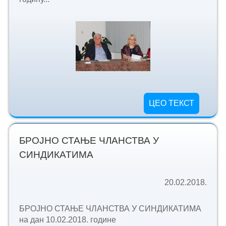
ЦЕО ТЕКСТ
БРОЈНО СТАЊЕ ЧЛАНСТВА У
СИНДИКАТИМА
20.02.2018.
БРОЈНО СТАЊЕ ЧЛАНСТВА У СИНДИКАТИМА
на дан 10.02.2018. године