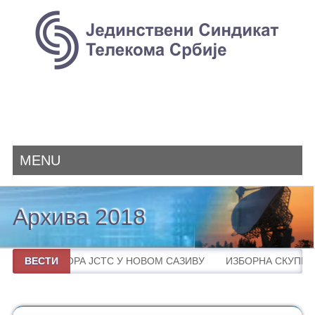
MENU
Архива 2018