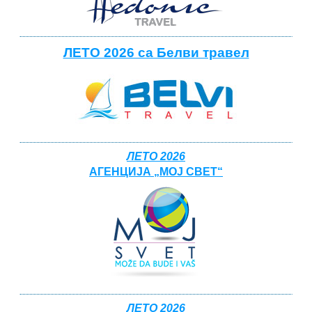
ЛЕТО 2026 са Белви травел
ЛЕТО 2026
АГЕНЦИЈА „МОЈ СВЕТ“
ЛЕТО 2026