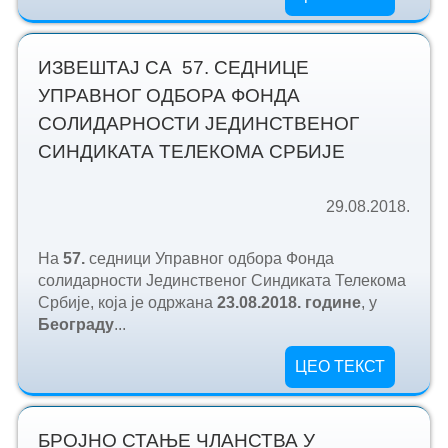
ИЗВЕШТАЈ СА 57. СЕДНИЦЕ
УПРАВНОГ ОДБОРА ФОНДА
СОЛИДАРНОСТИ ЈЕДИНСТВЕНОГ
СИНДИКАТА ТЕЛЕКОМА СРБИЈЕ
29.08.2018.
На
57.
седници Управног одбора Фонда
солидарности Јединственог Синдиката Телекома
Србије, која је одржана
23.
08.2018. године
, у
Београду
...
ЦЕО ТЕКСТ
БРОЈНО СТАЊЕ ЧЛАНСТВА У