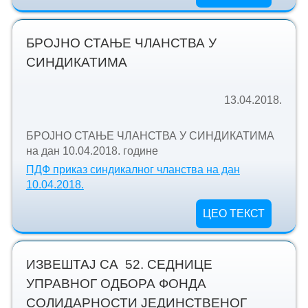
БРОЈНО СТАЊЕ ЧЛАНСТВА У
СИНДИКАТИМА
13.04.2018.
БРОЈНО СТАЊЕ ЧЛАНСТВА У СИНДИКАТИМА
на дан 10.04.2018. године
ПДФ приказ синдикалног чланства на дан
10.04.2018.
ЦЕО ТЕКСТ
ИЗВЕШТАЈ СА 52. СЕДНИЦЕ
УПРАВНОГ ОДБОРА ФОНДА
СОЛИДАРНОСТИ ЈЕДИНСТВЕНОГ