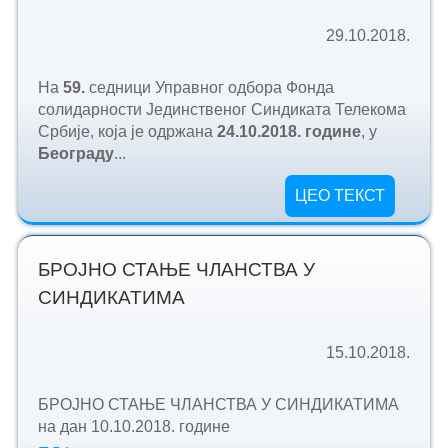
29.10.2018.
На
59.
седници Управног одбора Фонда
солидарности Јединственог Синдиката Телекома
Србије, која је одржана
24.
10.
2018. године
, у
Београду
...
ЦЕО ТЕКСТ
БРОЈНО СТАЊЕ ЧЛАНСТВА У
СИНДИКАТИМА
15.10.2018.
БРОЈНО СТАЊЕ ЧЛАНСТВА У СИНДИКАТИМА
на дан 10.10.2018. године