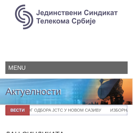
MENU
Актуелности