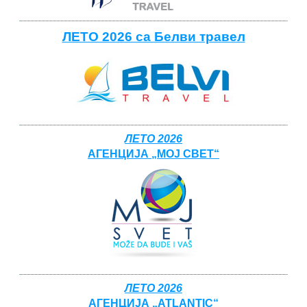
ЛЕТО 2026 са Белви травел
ЛЕТО 2026
АГЕНЦИЈА „МОЈ СВЕТ“
ЛЕТО 2026
АГЕНЦИЈА „ATLANTIC“