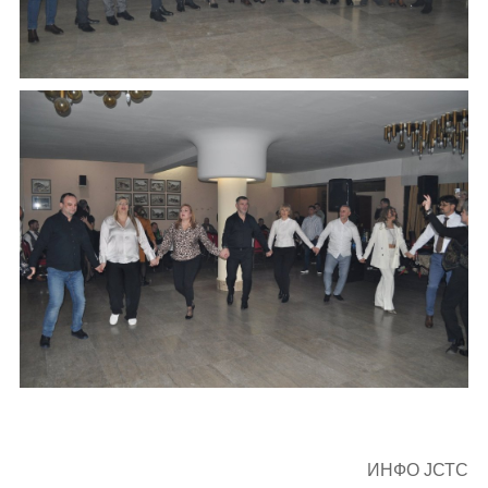
ИНФО ЈСТС