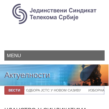
MENU
Актуелности