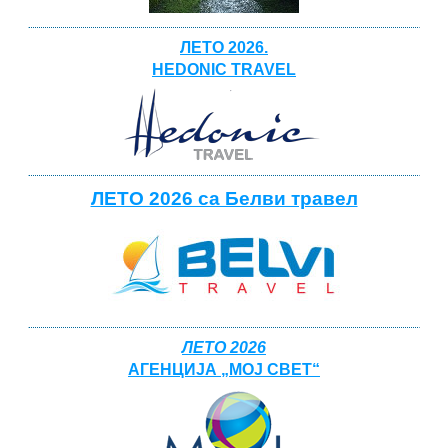
ЛЕТО 2026.
HEDONIC TRAVEL
ЛЕТО 2026 са Белви травел
ЛЕТО 2026
АГЕНЦИЈА „МОЈ СВЕТ“