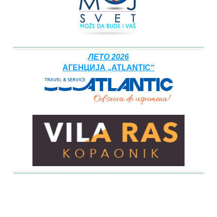
ЛЕТО 2026
АГЕНЦИЈА „ATLANTIC“